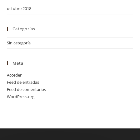
octubre 2018
Categorías
Sin categoría
Meta
Acceder
Feed de entradas
Feed de comentarios
WordPress.org