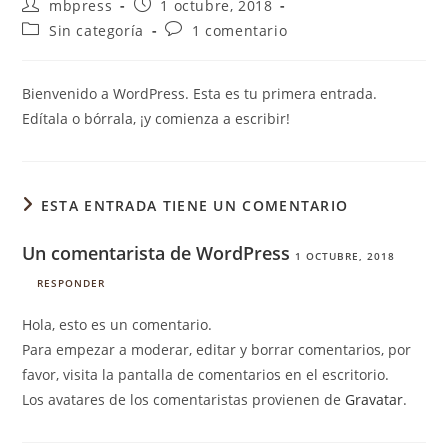
mbpress
1 octubre, 2018
Sin categoría
1 comentario
Bienvenido a WordPress. Esta es tu primera entrada.
Edítala o bórrala, ¡y comienza a escribir!
ESTA ENTRADA TIENE UN COMENTARIO
Un comentarista de WordPress
1 OCTUBRE, 2018
RESPONDER
Hola, esto es un comentario.
Para empezar a moderar, editar y borrar comentarios, por
favor, visita la pantalla de comentarios en el escritorio.
Los avatares de los comentaristas provienen de
Gravatar
.