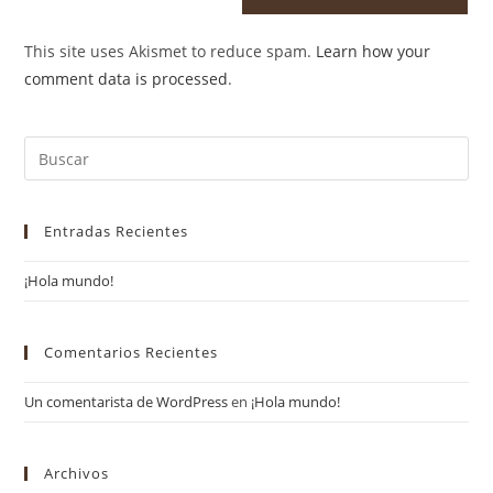
This site uses Akismet to reduce spam.
Learn how your
comment data is processed
.
Entradas Recientes
¡Hola mundo!
Comentarios Recientes
Un comentarista de WordPress
en
¡Hola mundo!
Archivos