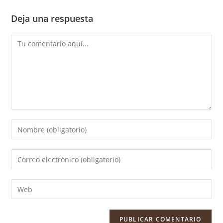
Deja una respuesta